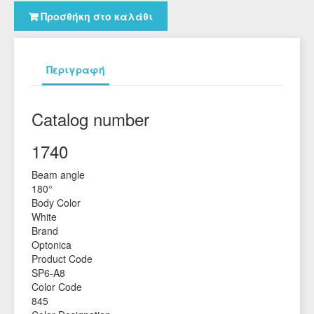
Προσθήκη στο καλάθι
Περιγραφή
Catalog number
1740
Beam angle
180°
Body Color
White
Brand
Optonica
Product Code
SP6-A8
Color Code
845