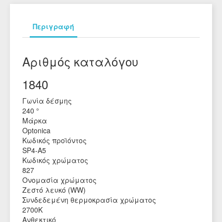
Περιγραφή
Αριθμός καταλόγου
1840
Γωνία δέσμης
240 °
Μάρκα
Optonica
Κωδικός προϊόντος
SP4-A5
Κωδικός χρώματος
827
Ονομασία χρώματος
Ζεστό λευκό (WW)
Συνδεδεμένη θερμοκρασία χρώματος
2700Κ
Ανθεκτικό