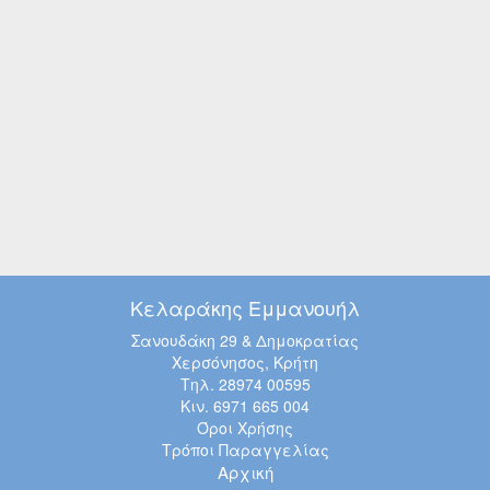
Κελαράκης Εμμανουήλ
Σανουδάκη 29 & Δημοκρατίας
Χερσόνησος, Κρήτη
Τηλ. 28974 00595
Κιν. 6971 665 004
Όροι Χρήσης
Τρόποι Παραγγελίας
Αρχική