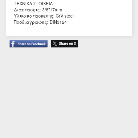
ΤΕΧΝΙΚΑ ΣΤΟΙΧΕΙΑ
Διαστασεις: 3/8"17mm
Υλικο κατασκευης: CrV steel
Προδιαγραφες: DIN3124