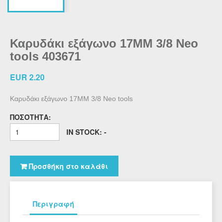
Καρυδάκι εξάγωνο 17ΜΜ 3/8 Neo
tools 403671
EUR 2.20
Καρυδάκι εξάγωνο 17ΜΜ 3/8 Neo tools
ΠΟΣΌΤΗΤΑ:
IN STOCK: -
Προσθήκη στο καλάθι
Περιγραφή