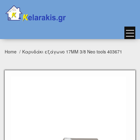
Home
Καρυδάκι εξάγωνο 17ΜΜ 3/8 Neo tools 403671