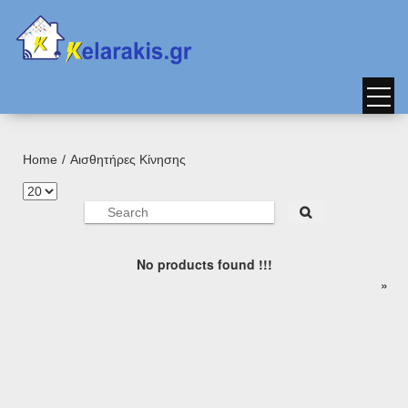
Home
Αισθητήρες Κίνησης
No products found !!!
page